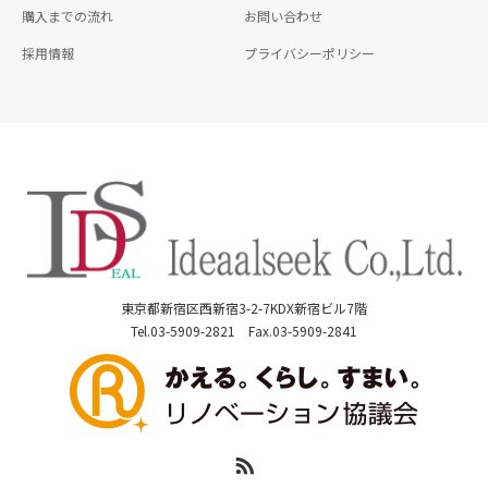
購入までの流れ
お問い合わせ
採用情報
プライバシーポリシー
東京都新宿区西新宿3-2-7KDX新宿ビル7階
Tel.03-5909-2821 Fax.03-5909-2841
RSS