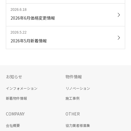
2026.6.18
2026年6月価格変更情報
2026.5.22
2026年5月新着情報
お知らせ
物件情報
インフォメーション
リノベーション
新着物件情報
施工事例
COMPANY
OTHER
会社概要
協力業者様募集