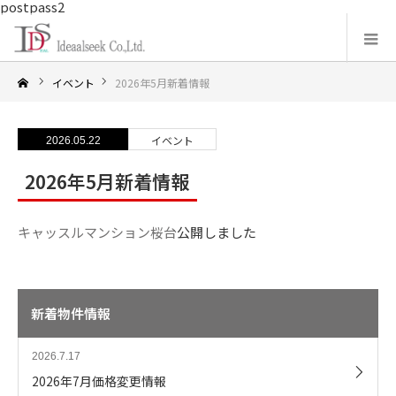
postpass2
イベント
2026年5月新着情報
イベント
2026.05.22
2026年5月新着情報
キャッスルマンション桜台
公開しました
新着物件情報
2026.7.17
2026年7月価格変更情報