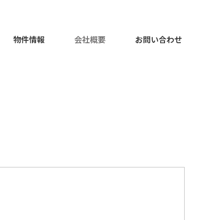
物件情報
会社概要
お問い合わせ