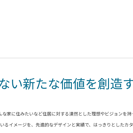
ない新たな価値を創造
んな家に住みたいなど住居に対する漠然とした理想やビジョンを持
いるイメージを、先進的なデザインと実績で、はっきりとしたカ