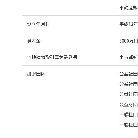
不動産販
設立年月日
平成13年
資本金
3000万
宅地建物取引業免許番号
東京都知事
加盟団体
公益社団
公益社団
公益社団
公益財団
一般社団
一般社団