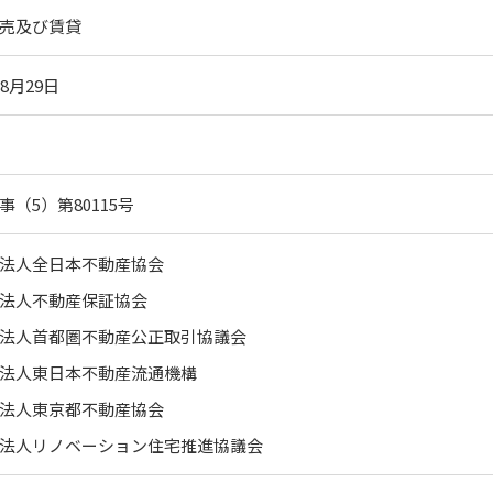
売及び賃貸
8月29日
円
（5）第80115号
法人全日本不動産協会
法人不動産保証協会
法人首都圏不動産公正取引協議会
法人東日本不動産流通機構
法人東京都不動産協会
法人リノベーション住宅推進協議会