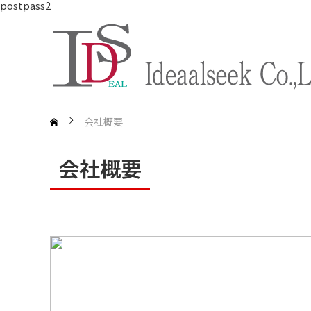
postpass2
会社概要
会社概要