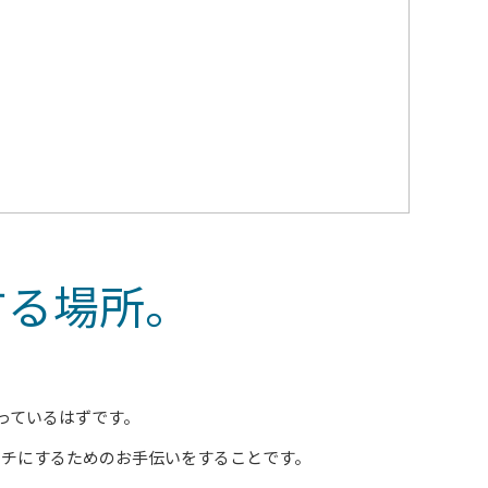
する場所。
っているはずです。
タチにするためのお手伝いをすることです。