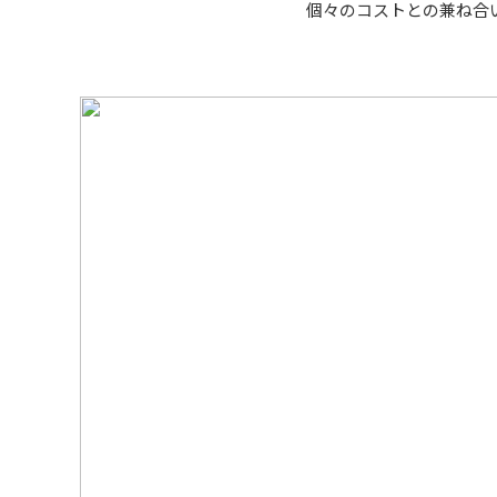
個々のコストとの兼ね合