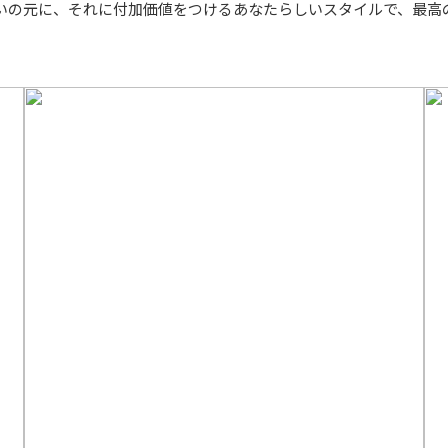
いの元に、それに付加価値をつけるあなたらしいスタイルで、最高