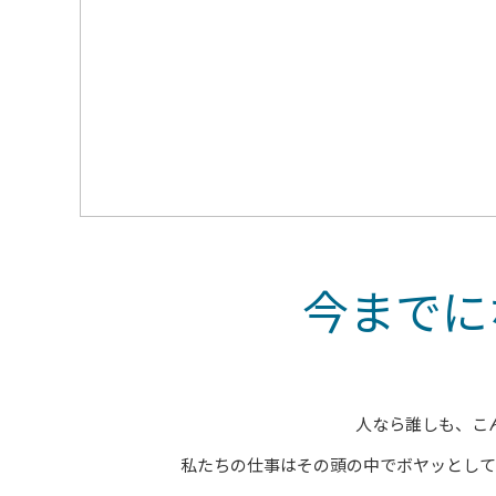
今までに
人なら誰しも、こ
私たちの仕事はその頭の中でボヤッとして