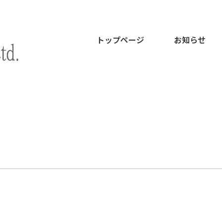
トップページ
お知らせ