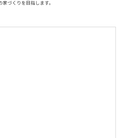
の家づくりを目指します。