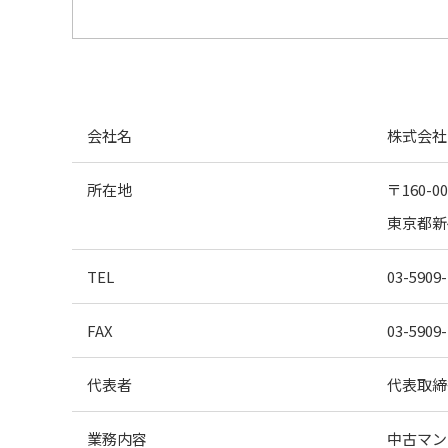
会社名
株式会社
所在地
〒160-00
東京都新
TEL
03-5909
FAX
03-5909
代表者
代表取締
業務内容
中古マン